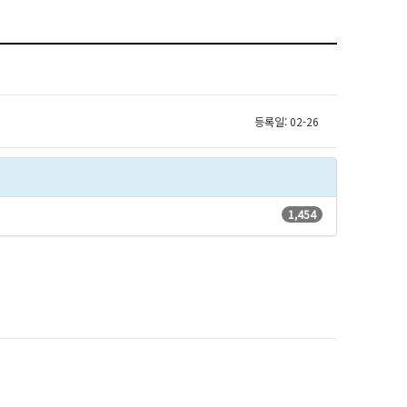
등록일: 02-26
1,454