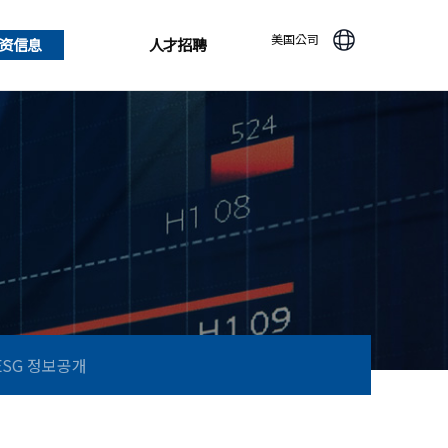
美国公司
资信息
人才招聘
ESG 정보공개