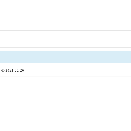
2021-02-26