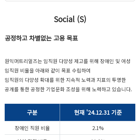
Social (S)
공정하고 차별없는 고용 목표
원익머트리얼즈는 임직원 다양성 제고를 위해 장애인 및 여성
임직원 비율을 아래와 같이 목표 수립하여
임직원의 다양성 확대를 위한 지속적 노력과 지표의 투명한
공개를 통한 공정한 기업문화 조성을 위해 노력하고 있습니다.
구분
현재 '24.12.31 기준
장애인 직원 비율
2.1%