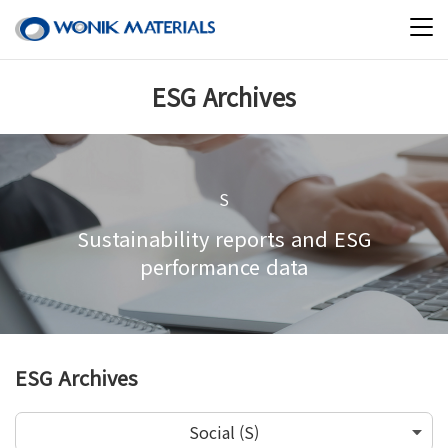
ESG Archives
S
Sustainability reports and ESG
performance data
ESG Archives