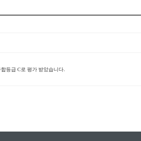
종합등급 C로 평가 받았습니다.