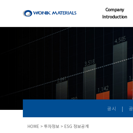
Company
Introduction
공시
|
HOME > 투자정보 > ESG 정보공개