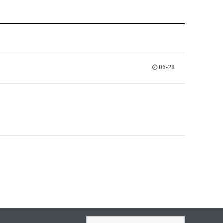
06-28