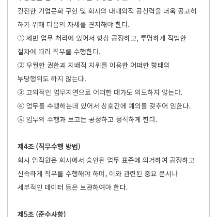
건전한 기업문화 구현 및 회사의 대내외적 공신력을 더욱 공고히
하기 위해 다음의 자세를 견지해야 한다.
① 제반 업무 처리에 있어서 항상 공정하고, 투명하게 적법한
절차에 따라 직무를 수행한다.
② 우월한 권한과 지배적 지위를 이용한 어떠한 형태의
부당행위도 하지 않는다.
③ 고의적인 업무지연으로 어떠한 대가도 의도하지 않는다.
④ 업무를 수행하는데 있어서 상호간에 예의를 갖추어 임한다.
⑤ 업무의 수행과 보고는 공정하고 정직하게 한다.
제4조 (직무수행 방법)
회사 임직원은 회사에서 승인된 업무 표준에 의거하여 공정하고
신속하게 직무를 수행해야 하며, 이와 관련된 중요 문서나
세부적인 데이터 등은 보관하여야 한다.
제5조 (준수사항)