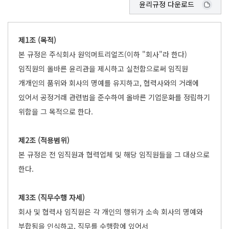
윤리규정 다운로드
제1조 (목적)
본 규정은 주식회사 원익머트리얼즈(이하 "회사"라 한다)
임직원의 올바른 윤리관을 제시하고 실천함으로써 임직원
개개인의 품위와 회사의 명예를 유지하고, 협력사와의 거래에
있어서 공정거래 관련법을 준수하여 올바른 기업문화를 정립하기
위함을 그 목적으로 한다.
제2조 (적용범위)
본 규정은 전 임직원과 협력업체 및 해당 임직원들을 그 대상으로
한다.
제3조 (직무수행 자세)
회사 및 협력사 임직원은 각 개인의 행위가 소속 회사의 명예와
부합됨을 인식하고, 직무를 수행함에 있어서