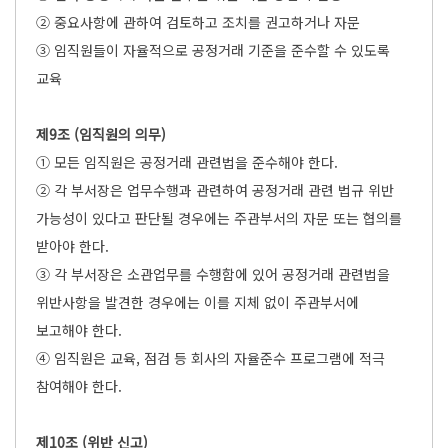
② 중요사항에 관하여 검토하고 조치를 권고하거나 자문
③ 임직원들이 자율적으로 공정거래 기준을 준수할 수 있도록
교육
제9조 (임직원의 의무)
① 모든 임직원은 공정거래 관련법을 준수해야 한다.
② 각 부서장은 업무수행과 관련하여 공정거래 관련 법규 위반
가능성이 있다고 판단될 경우에는 주관부서의 자문 또는 협의를
받아야 한다.
③ 각 부서장은 소관업무를 수행함에 있어 공정거래 관련법을
위반사항을 발견한 경우에는 이를 지체 없이 주관부서에
보고해야 한다.
④ 임직원은 교육, 점검 등 회사의 자율준수 프로그램에 적극
참여해야 한다.
제10조 (위반 신고)