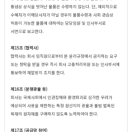
통념상 상식을 벗어난 물품은 수령하지 않는다. 단, 예외적으로
수혜자가 이해당사자가 아닐 경우의 물품수령과 사회 관습상
허용이 가능한 물품에 대하여는 담당임원 및 인사부서로
서면으로 보고한다.
제15조 (협력사)
협력사는 회사 임직원으로부터 본 윤리규정에서 금지하는 요구
또는 청탁을 받을 경우 즉시 회사 고충처리위원 또는 인사부서에
통보하여 재발방지 조치를 한다.
제16조 (분쟁광물 등)
회사는 국제사회에서 인권침해와 환경파괴로 심각한 우려가
예상되어 사용을 제한하는 특정 원산지의 광물과 불법 벌목된
목재의 원자재를 구매하지 않도록 노력하여야 한다.
제17조 (공급망 참여)