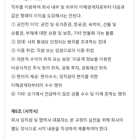
직무를 이용하여 회사 내부 및 외부의 이해관계자로부터 다음과
같은 형태의 이익을 도모해서는 안된다.
① 금전적 이익: 금전 및 유가증권, 항공권, 숙박비, 선물 및
상품권, 부채에 대한 상환 및 보증, 기타 현물화 가능 물품
② 접대: 사회 통념상 인정되는 범위를 초과하는 접대
③ 이중 취업: 직원 또는 임원으로의 이중 취업
④ 자본적 수익의 취득 또는 보장: 미공개 정보를 이용한
비공식적인 주식 등의 취득, 공동 투자, 공동재산 취득
⑤ 편의의 제공: 편의수수, 임직원의 편의를 위한
이해관계자부터의 수수 행위
⑥ 기타: 상기에서 언급하지 않은 금품 수수 및 이에 준하는 행위
제6조 (서약서)
회사 임직원 및 협력사 대표자는 본 규정의 실천을 위해 회사의
별도 양식으로 서약 내용을 작성하여 제출하여야 한다.