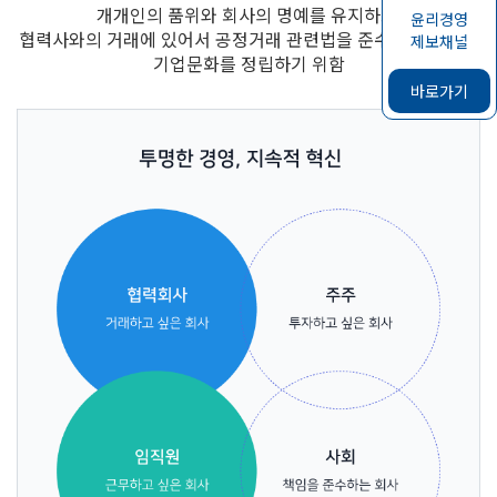
개개인의 품위와 회사의 명예를 유지하고,
윤리경영
협력사와의 거래에 있어서 공정거래 관련법을 준수하여 올바른
제보채널
기업문화를 정립하기 위함
바로가기