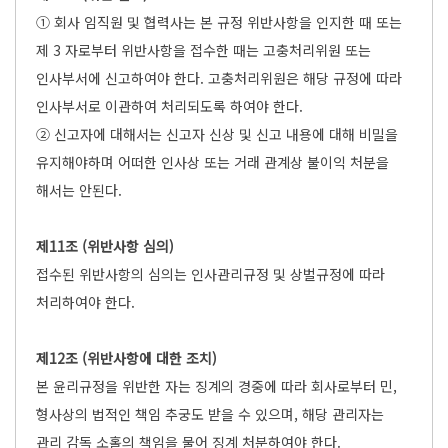
① 회사 임직원 및 협력사는 본 규정 위반사항을 인지한 때 또는
제 3 자로부터 위반사항을 접수한 때는 고충처리위원 또는
인사부서에 신고하여야 한다. 고충처리위원은 해당 규정에 따라
인사부서로 이관하여 처리되도록 하여야 한다.
② 신고자에 대해서는 신고자 신상 및 신고 내용에 대해 비밀을
유지해야하며 어떠한 인사상 또는 거래 관계상 불이익 처분을
해서는 안된다.
제11조 (위반사항 심의)
접수된 위반사항의 심의는 인사관리규정 및 상벌규정에 따라
처리하여야 한다.
제12조 (위반사항에 대한 조치)
본 윤리규정을 위반한 자는 징계의 경중에 따라 회사로부터 민,
형사상의 법적인 책임 추궁도 받을 수 있으며, 해당 관리자는
관리 감독 소홀의 책임을 물어 징계 처분하여야 한다.