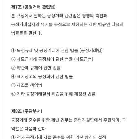
제7조 (공정거래 관련법)
본 규정에서 말하는 공정거래 관련법은 경쟁의 촉진과
공정거래질서의 유지를 목적으로 제정되는 제반 법규인 다음의
법률들을 말한다.
① 독점규제 및 공정거래에 관한 법률 (공정거래법)
② 하도급거래 공정화에 관한 법률 (하도급법)
③ 약관에 규제에 관한 법률
④ 표시광고의 공정화에 관한 법률
⑤ 제조물 책임법
⑥ 기타 공정거래질서 확립을 위해 제정된 법률
제8조 (주관부서)
공정거래 준수를 위한 제반 업무는 준법지원팀에서 주관하며, 그
역할은 다음과 같다
① 전사 공정거래 자율 준수를 위한 기본 방침의 설정