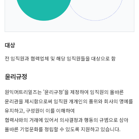
대상
전 임직원과 협력업체 및 해당 임직원들을 대상으로 함
윤리규정
원익머트리얼즈는 '윤리규정'을 제정하여 임직원의 올바른
윤리관을 제시함으로써 임직원 개개인의 품위와 회사의 명예를
유지하고, 구성원이 이를 이해하여
협력사와의 거래에 있어서 의사결정과 행동의 규범으로 삼아
올바른 기업문화를 정립할 수 있도록 지원하고 있습니다.