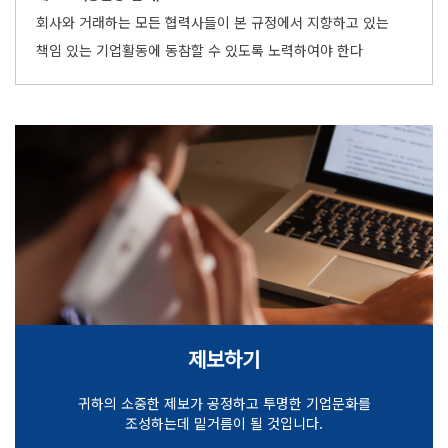
회사와 거래하는 모든 협력사들이 본 규정에서 지향하고 있는
책임 있는 기업활동에 동참할 수 있도록 노력하여야 한다
제보하기
귀하의 소중한 제보가 공정하고 투명한 기업문화를
조성하는데 밑거름이 될 것입니다.