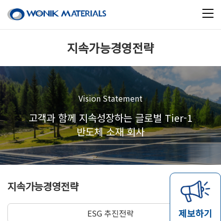
지속가능경영전략
Vision Statement
고객과 함께 지속성장하는 글로벌 Tier-1
반도체 소재 회사
지속가능경영전략
제보하기