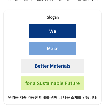
Slogan
We
Make
Better Materials
for a Sustainable Future
우리는 지속 가능한 미래를 위해 더 나은 소재를 만듭니다.