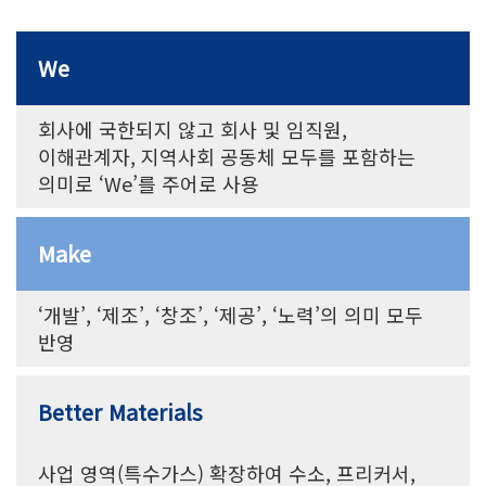
We
회사에 국한되지 않고 회사 및 임직원,
이해관계자, 지역사회 공동체 모두를 포함하는
의미로 ‘We’를 주어로 사용
Make
‘개발’, ‘제조’, ‘창조’, ‘제공’, ‘노력’의 의미 모두
반영
Better Materials
사업 영역(특수가스) 확장하여 수소, 프리커서,